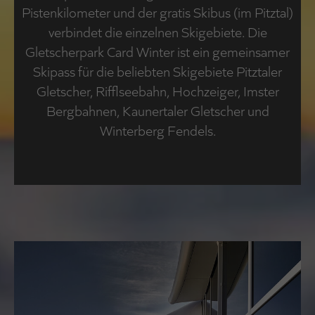
Pistenkilometer und der gratis Skibus (im Pitztal)
verbindet die einzelnen Skigebiete. Die
Gletscherpark Card Winter ist ein gemeinsamer
Skipass für die beliebten Skigebiete Pitztaler
Gletscher, Rifflseebahn, Hochzeiger, Imster
Bergbahnen, Kaunertaler Gletscher und
Winterberg Fendels.