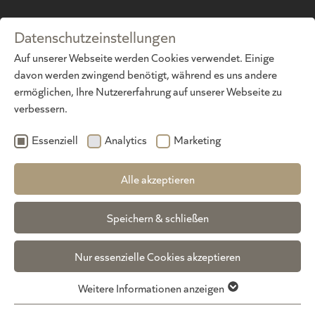
Datenschutzeinstellungen
DE
·
EN
Auf unserer Webseite werden Cookies verwendet. Einige
davon werden zwingend benötigt, während es uns andere
ermöglichen, Ihre Nutzererfahrung auf unserer Webseite zu
verbessern.
Essenziell
Analytics
Marketing
Alle akzeptieren
Speichern & schließen
Nur essenzielle Cookies akzeptieren
Weitere Informationen anzeigen