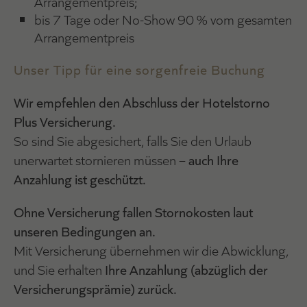
Arrangementpreis;
bis 7 Tage oder No-Show 90 % vom gesamten
Arrangementpreis
Unser Tipp für eine sorgenfreie Buchung
Wir empfehlen den Abschluss der Hotelstorno
Plus Versicherung.
So sind Sie abgesichert, falls Sie den Urlaub
unerwartet stornieren müssen –
auch Ihre
Anzahlung ist geschützt.
Ohne Versicherung fallen Stornokosten laut
unseren Bedingungen an.
Mit Versicherung übernehmen wir die Abwicklung,
und Sie erhalten
Ihre Anzahlung (abzüglich der
Versicherungsprämie) zurück.