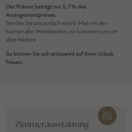
Der Prämie beträgt nur 5,7 % des
Arrangementpreises.
Senden Sie uns einfach eine E-Mail mit den
Namen aller Mitreisenden, wir kümmern uns um
alles Weitere.
So können Sie sich entspannt auf Ihren Urlaub
freuen.
Zimmerausstattung