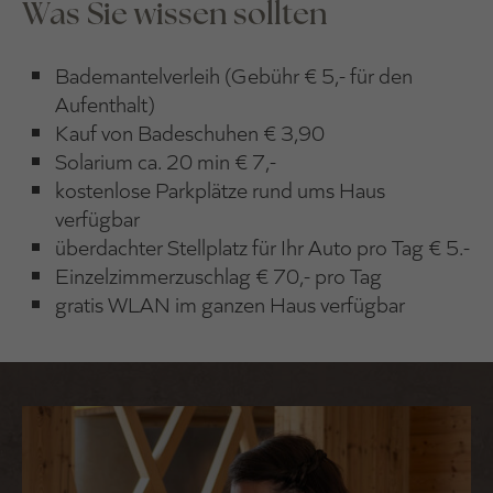
Was Sie wissen sollten
Bademantelverleih (Gebühr € 5,- für den
Aufenthalt)
Kauf von Badeschuhen € 3,90
Solarium ca. 20 min € 7,-
kostenlose Parkplätze rund ums Haus
verfügbar
überdachter Stellplatz für Ihr Auto pro Tag € 5.-
Einzelzimmerzuschlag € 70,- pro Tag
gratis WLAN im ganzen Haus verfügbar