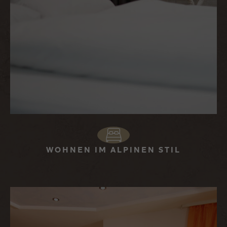
WOHNEN IM ALPINEN STIL