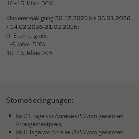
10–15 Jahre: 50%
Kinderermäßigung 20.12.2025 bis 05.01.2026
/ 14.02.2026-21.02.2026:
0–3 Jahre: gratis
4-9 Jahre: 50%
10–15 Jahre: 20%
Stornobedingungen:
bis 21 Tage vor Anreise 0 % vom gesamten
Arrangementpreis;
bis 8 Tage vor Anreise 70 % vom gesamten