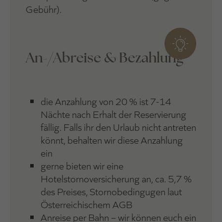
Gebühr).
An-/Abreise & Bezahlung
die Anzahlung von 20 % ist 7-14
Nächte nach Erhalt der Reservierung
fällig. Falls ihr den Urlaub nicht antreten
könnt, behalten wir diese Anzahlung
ein
gerne bieten wir eine
Hotelstornoversicherung an, ca. 5,7 %
des Preises, Stornobedingugen laut
Österreichischem AGB
Anreise per Bahn – wir können euch ein