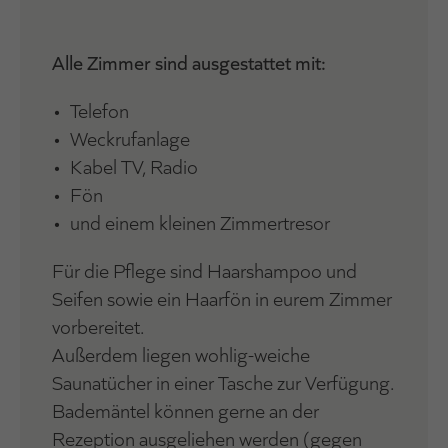
Alle Zimmer sind ausgestattet mit:
• Telefon
• Weckrufanlage
• Kabel TV, Radio
• Fön
• und einem kleinen Zimmertresor
Für die Pflege sind Haarshampoo und
Seifen sowie ein Haarfön in eurem Zimmer
vorbereitet.
Außerdem liegen wohlig-weiche
Saunatücher in einer Tasche zur Verfügung.
Bademäntel können gerne an der
Rezeption ausgeliehen werden (gegen