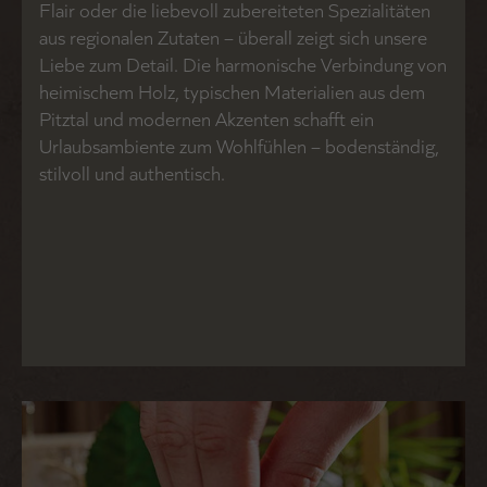
Flair oder die liebevoll zubereiteten Spezialitäten
aus regionalen Zutaten – überall zeigt sich unsere
Liebe zum Detail. Die harmonische Verbindung von
heimischem Holz, typischen Materialien aus dem
Pitztal und modernen Akzenten schafft ein
Urlaubsambiente zum Wohlfühlen – bodenständig,
stilvoll und authentisch.