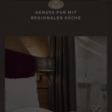
GENUSS PUR MIT
REGIONALER KÜCHE