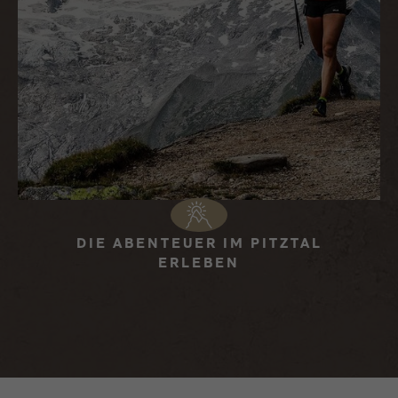
DIE ABENTEUER IM PITZTAL
ERLEBEN