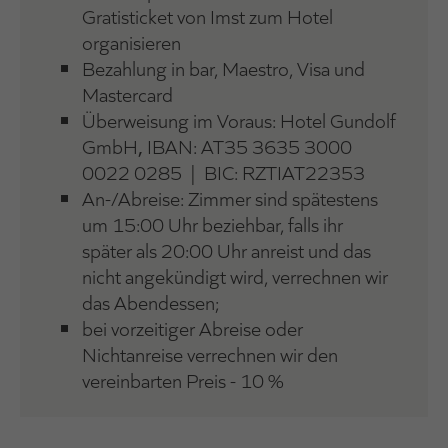
Gratisticket von Imst zum Hotel
organisieren
Bezahlung in bar, Maestro, Visa und
Mastercard
Überweisung im Voraus:
Hotel Gundolf
GmbH
,
IBAN: AT35 3635 3000
0022 0285 | BIC: RZTIAT22353
An-/Abreise: Zimmer sind spätestens
um 15:00 Uhr beziehbar, falls ihr
später als 20:00 Uhr anreist und das
nicht angekündigt wird, verrechnen wir
das Abendessen;
bei vorzeitiger Abreise oder
Nichtanreise verrechnen wir den
vereinbarten Preis - 10 %