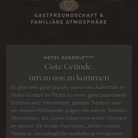
GASTFREUNDSCHAFT &
FAMILIÄRE ATMOSPHÄRE
HOTEL GUNDOLF****
Gute Gründe,
um zu uns zu kommen
Es gibt viele gute Gründe, warum ein Aufenthalt im
Hotel Gundolf im Pitztal zu einem ganz besonderen
Erlebnis wird. Herzlichkeit, gelebte Tradition und
ein starkes Miteinander prägen die warme, familiäre
Atmosphäre, die unsere Gäste vom ersten Moment
an spüren. Ob es das charmante Lächeln unseres
Teams ist, die behagliche Ausstattung mit alpinem