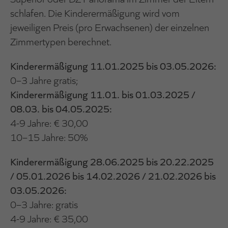
schlafen. Die Kinderermäßigung wird vom
jeweiligen Preis (pro Erwachsenen) der einzelnen
Zimmertypen berechnet.
Kinderermäßigung 11.01.2025 bis 03.05.2026:
0–3 Jahre gratis;
Kinderermäßigung 11.01. bis 01.03.2025 /
08.03. bis 04.05.2025:
4-9 Jahre: € 30,00
10–15 Jahre: 50%
Kinderermäßigung 28.06.2025 bis 20.22.2025
/ 05.01.2026 bis 14.02.2026 / 21.02.2026 bis
03.05.2026:
0–3 Jahre: gratis
4-9 Jahre: € 35,00