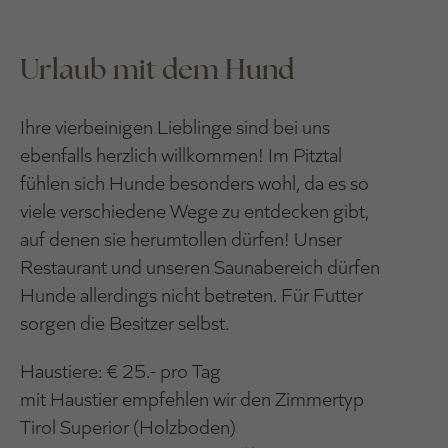
Urlaub mit dem Hund
Ihre vierbeinigen Lieblinge sind bei uns
ebenfalls herzlich willkommen! Im Pitztal
fühlen sich Hunde besonders wohl, da es so
viele verschiedene Wege zu entdecken gibt,
auf denen sie herumtollen dürfen! Unser
Restaurant und unseren Saunabereich dürfen
Hunde allerdings nicht betreten. Für Futter
sorgen die Besitzer selbst.
Haustiere: € 25.- pro Tag
mit Haustier empfehlen wir den Zimmertyp
Tirol Superior (Holzboden)