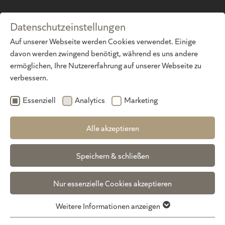
Datenschutzeinstellungen
DE
·
EN
Auf unserer Webseite werden Cookies verwendet. Einige
davon werden zwingend benötigt, während es uns andere
ermöglichen, Ihre Nutzererfahrung auf unserer Webseite zu
verbessern.
Essenziell
Analytics
Marketing
Alle akzeptieren
Speichern & schließen
Nur essenzielle Cookies akzeptieren
Weitere Informationen anzeigen