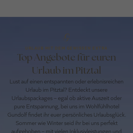
URLAUB MIT DEM GEWISSEN EXTRA
Top Angebote für euren
Urlaub im Pitztal
Lust auf einen entspannten oder erlebnisreichen
Urlaub im Pitztal? Entdeckt unsere
Urlaubspackages – egal ob aktive Auszeit oder
pure Entspannung, bei uns im Wohlfühlhotel
Gundolf findet ihr euer persönliches Urlaubsglück.
Sommer wie Winter seid ihr bei uns perfekt
aufgehoben – mit vielen Inklusivleistungen und