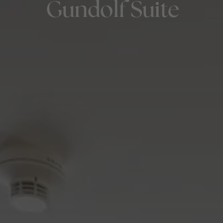
Gundolf Suite