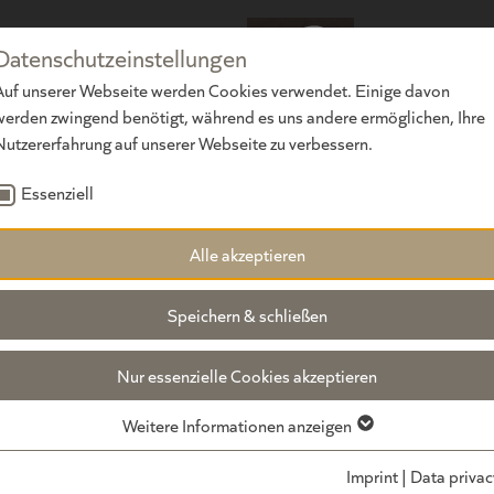
Datenschutzeinstellungen
Auf unserer Webseite werden Cookies verwendet. Einige davon
werden zwingend benötigt, während es uns andere ermöglichen, Ihre
Nutzererfahrung auf unserer Webseite zu verbessern.
Essenziell
Alle akzeptieren
Speichern & schließen
Nur essenzielle Cookies akzeptieren
Weitere Informationen anzeigen
Imprint
|
Data privac